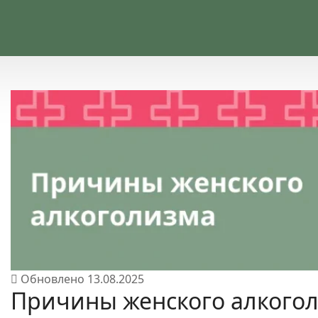
Обновлено
13.08.2025
Причины женского алкого