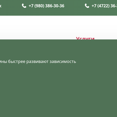
х
+7 (980) 386-30-36
+7 (4722) 36
Услуги
ины быстрее развивают зависимость