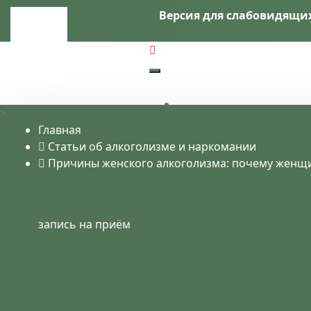
Версия для слабовидящи
>
Главная
Статьи об алкоголизме и наркомании
Причины женского алкоголизма: почему женщ
запись на приём