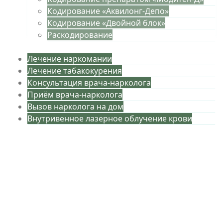
Кодирование «Аквилонг-Депо»
Кодирование «Двойной блок»
Раскодирование
Лечение наркомании
Лечение табакокурения
Консультация врача-нарколога
Приём врача-нарколога
Вызов нарколога на дом
Внутривенное лазерное облучение крови