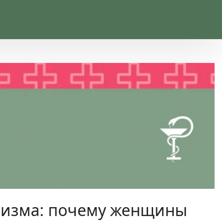
лизма: почему женщины