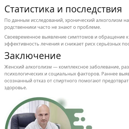
Статистика и последствия
По данным исследований, хронический алкоголизм н
родственники часто не знают о проблеме.
Своевременное выявление симптомов и обращение к
эффективность лечения и снижает риск серьёзных пос
Заключение
Женский алкоголизм — комплексное заболевание, ра
психологических и социальных факторов. Раннее выяв
осознанный отказ от спиртного помогают предотврат
здоровье.