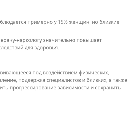
аблюдается примерно у 15% женщин, но близкие
 врачу-наркологу значительно повышает
ледствий для здоровья.
звивающееся под воздействием физических,
ление, поддержка специалистов и близких, а также
ить прогрессирование зависимости и сохранить