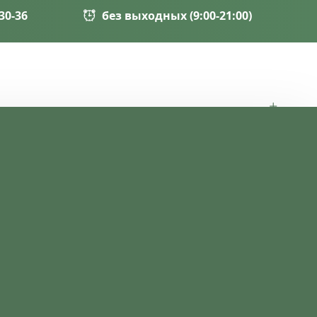
-30-36
без выходных (9:00-21:00)