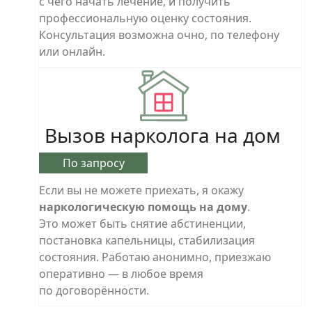
с чего начать лечение, и получить
профессиональную оценку состояния.
Консультация возможна очно, по телефону
или онлайн.
Вызов нарколога на дом
По запросу
Если вы не можете приехать, я окажу
наркологическую помощь на дому
.
Это может быть снятие абстиненции,
постановка капельницы, стабилизация
состояния. Работаю анонимно, приезжаю
оперативно — в любое время
по договорённости.