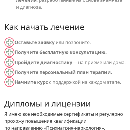
лечения
, разработанные на основе анамнеза
и диагноза.
Как начать лечение
Оставьте заявку
или позвоните.
Получите бесплатную консультацию.
Пройдите диагностику
— на приёме или дома.
Получите персональный план терапии.
Начните курс
с поддержкой на каждом этапе.
Дипломы и лицензии
Я имею все необходимые сертификаты и регулярно
прохожу повышение квалификации
по направлению «Психиатрия-наркология».