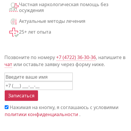
Частная наркологическая помощь без
осуждения
Актуальные методы лечения
25+ лет опыта
Позвоните по номеру
+7 (4722) 36-30-36
, напишите в
чат
или оставьте заявку через форму ниже.
Записаться
Нажимая на кнопку, я соглашаюсь с условиями
политики конфиденциальности
.