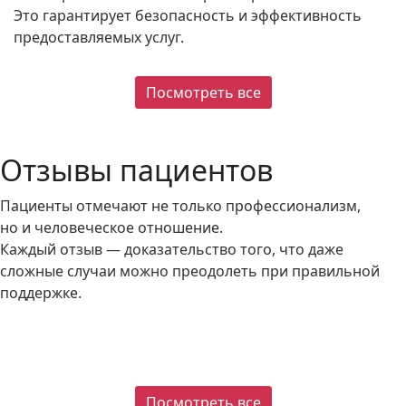
Это гарантирует безопасность и эффективность
предоставляемых услуг.
Посмотреть все
Отзывы пациентов
Пациенты отмечают не только профессионализм,
но и человеческое отношение.
Каждый отзыв — доказательство того, что даже
сложные случаи можно преодолеть при правильной
поддержке.
Посмотреть все