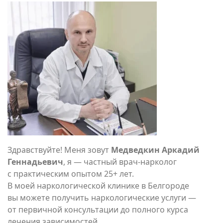
Здравствуйте! Меня зовут
Медведкин Аркадий
Геннадьевич
, я — частный врач-нарколог
с практическим опытом 25+ лет.
В моей наркологической клинике в Белгороде
вы можете получить наркологические услуги —
от первичной консультации до полного курса
лечения зависимостей.