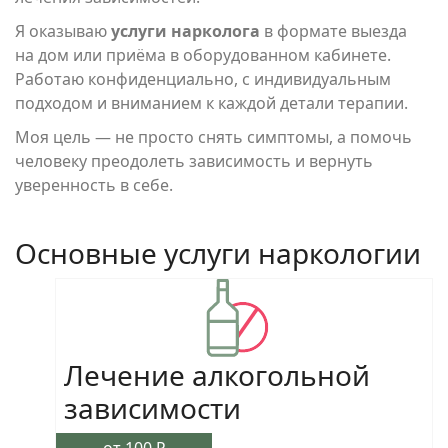
Я оказываю
услуги нарколога
в формате выезда
на дом или приёма в оборудованном кабинете.
Работаю конфиденциально, с индивидуальным
подходом и вниманием к каждой детали терапии.
Моя цель — не просто снять симптомы, а помочь
человеку преодолеть зависимость и вернуть
уверенность в себе.
Основные услуги наркологии
Лечение алкогольной
зависимости