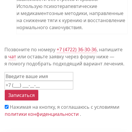
Использую психотерапевтические
и медикаментозные методики, направленные
на снижение тяги к курению и восстановление
нормального самочувствия.
Позвоните по номеру
+7 (4722) 36-30-36
, напишите
в
чат
или оставьте заявку через форму ниже —
я помогу подобрать подходящий вариант лечения.
Цены
О враче
Записаться
Нажимая на кнопку, я соглашаюсь с условиями
политики конфиденциальности
.
Отзывы