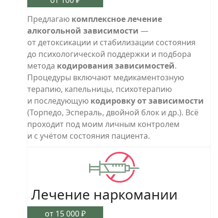
от 100 ₽
Предлагаю
комплексное лечение
алкогольной зависимости
—
от детоксикации и стабилизации состояния
до психологической поддержки и подбора
метода
кодирования зависимостей
.
Процедуры включают медикаментозную
терапию, капельницы, психотерапию
и последующую
кодировку от зависимости
(Торпедо, Эспераль, двойной блок и др.). Всё
проходит под моим личным контролем
и с учётом состояния пациента.
Лечение наркомании
от 15 000 ₽