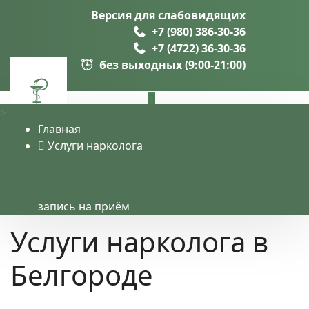
Версия для слабовидящих
+7 (980) 386-30-36
+7 (4722) 36-30-36
без выходных (9:00-21:00)
>
Главная
Услуги нарколога
Услуги
запись на приём
Услуги нарколога в
Белгороде