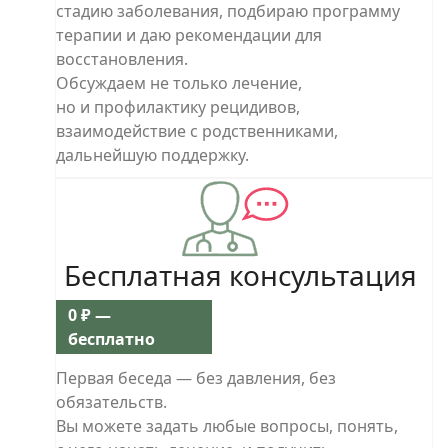
стадию заболевания, подбираю программу
терапии и даю рекомендации для
восстановления.
Обсуждаем не только лечение,
но и профилактику рецидивов,
взаимодействие с родственниками,
дальнейшую поддержку.
Бесплатная консультация
0 ₽ —
бесплатно
Первая беседа — без давления, без
обязательств.
Вы можете задать любые вопросы, понять,