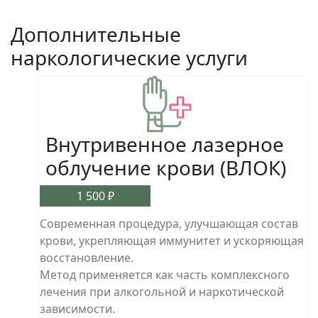
Дополнительные
наркологические услуги
Внутривенное лазерное
облучение крови (ВЛОК)
1 500 ₽
Современная процедура, улучшающая состав
крови, укрепляющая иммунитет и ускоряющая
восстановление.
Метод применяется как часть комплексного
лечения при алкогольной и наркотической
зависимости.