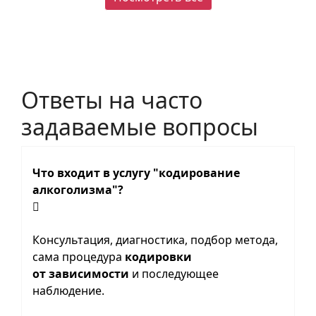
Ответы на часто
задаваемые вопросы
Что входит в услугу "кодирование
алкоголизма"?
Консультация, диагностика, подбор метода,
сама процедура
кодировки
от зависимости
и последующее
наблюдение.