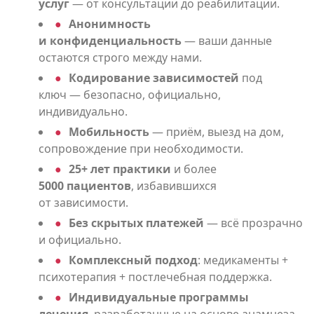
услуг
— от консультации до реабилитации.
Анонимность
и конфиденциальность
— ваши данные
остаются строго между нами.
Кодирование зависимостей
под
ключ — безопасно, официально,
индивидуально.
Мобильность
— приём, выезд на дом,
сопровождение при необходимости.
25+ лет практики
и более
5000 пациентов
, избавившихся
от зависимости.
Без скрытых платежей
— всё прозрачно
и официально.
Комплексный подход
: медикаменты +
психотерапия + постлечебная поддержка.
Индивидуальные программы