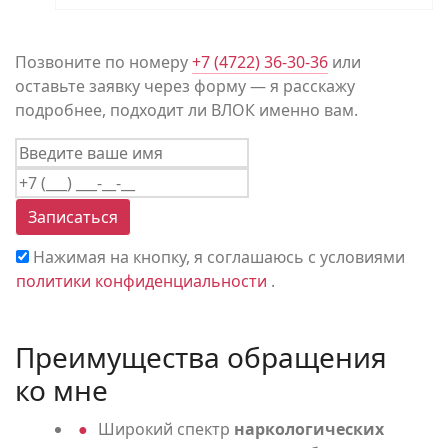
Позвоните по номеру
+7 (4722) 36-30-36
или
оставьте заявку через форму — я расскажу
подробнее, подходит ли ВЛОК именно вам.
Записаться
Нажимая на кнопку, я соглашаюсь с условиями
политики конфиденциальности
.
Преимущества обращения
ко мне
Широкий спектр
наркологических