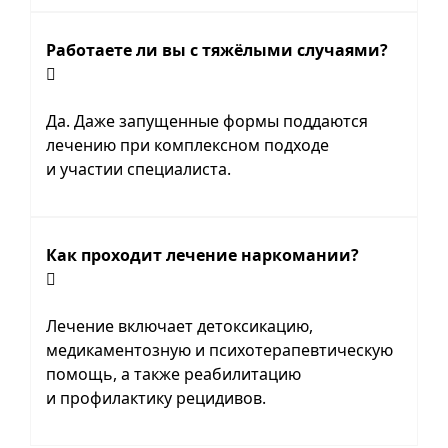
Работаете ли вы с тяжёлыми случаями?
Да. Даже запущенные формы поддаются
лечению при комплексном подходе
и участии специалиста.
Как проходит лечение наркомании?
Лечение включает детоксикацию,
медикаментозную и психотерапевтическую
помощь, а также реабилитацию
и профилактику рецидивов.