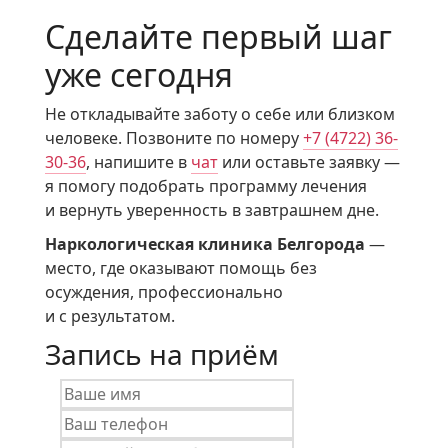
Сделайте первый шаг
уже сегодня
Не откладывайте заботу о себе или близком
человеке. Позвоните по номеру
+7 (4722) 36-
30-36
, напишите в
чат
или оставьте заявку —
я помогу подобрать программу лечения
и вернуть уверенность в завтрашнем дне.
Наркологическая клиника Белгорода
—
место, где оказывают помощь без
осуждения, профессионально
и с результатом.
Запись на приём