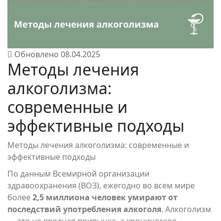
Обновлено
08.04.2025
Методы лечения
алкоголизма:
современные и
эффективные подходы
Методы лечения алкоголизма: современные и
эффективные подходы
По данным Всемирной организации
здравоохранения (ВОЗ), ежегодно во всем мире
более
2,5 миллиона человек умирают от
последствий употребления алкоголя
. Алкоголизм
— это не вредная привычка, а хроническое