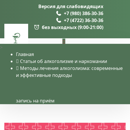
Версия для слабовидящих
+7 (980) 386-30-36
+7 (4722) 36-30-36
без выходных (9:00-21:00)
>
Главная
Статьи об алкоголизме и наркомании
Услуги
Методы лечения алкоголизма: современные
и эффективные подходы
запись на приём