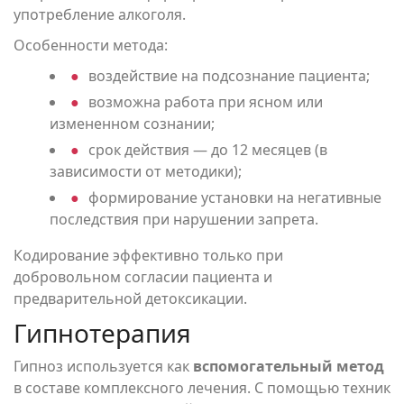
употребление алкоголя.
Особенности метода:
воздействие на подсознание пациента;
возможна работа при ясном или
измененном сознании;
срок действия — до 12 месяцев (в
зависимости от методики);
формирование установки на негативные
последствия при нарушении запрета.
Кодирование эффективно только при
добровольном согласии пациента и
предварительной детоксикации.
Гипнотерапия
Гипноз используется как
вспомогательный метод
в составе комплексного лечения. С помощью техник