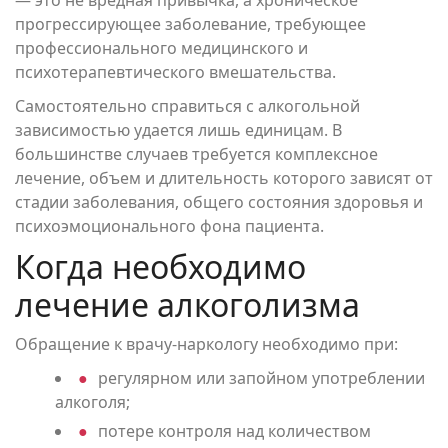
прогрессирующее заболевание, требующее
профессионального медицинского и
психотерапевтического вмешательства.
Самостоятельно справиться с алкогольной
зависимостью удается лишь единицам. В
большинстве случаев требуется комплексное
лечение, объем и длительность которого зависят от
стадии заболевания, общего состояния здоровья и
психоэмоционального фона пациента.
Когда необходимо
лечение алкоголизма
Обращение к врачу-наркологу необходимо при:
регулярном или запойном употреблении
алкоголя;
потере контроля над количеством