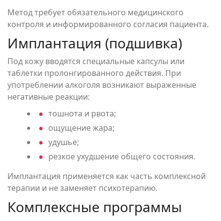
Метод требует обязательного медицинского
контроля и информированного согласия пациента.
Имплантация (подшивка)
Под кожу вводятся специальные капсулы или
таблетки пролонгированного действия. При
употреблении алкоголя возникают выраженные
негативные реакции:
тошнота и рвота;
ощущение жара;
удушье;
резкое ухудшение общего состояния.
Имплантация применяется как часть комплексной
терапии и не заменяет психотерапию.
Комплексные программы