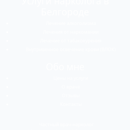
Услуги нарколога в
Белгороде
Лечение алкоголизма
Лечения от наркомании
Лечение от табакокурения
Внутривенное освечение крови (ВЛОК)
Обо мне
Цены на услуги
О враче
Отзывы
Контакты
Частный врач-нарколог