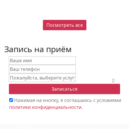
Посмотреть все
Запись на приём
Пожалуйста,
выберите
Записаться
услугу
Нажимая на кнопку, я соглашаюсь с условиями
политики конфиденциальности.