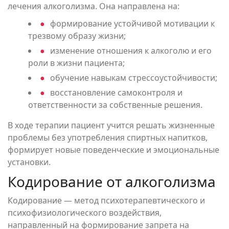
лечения алкоголизма. Она направлена на:
формирование устойчивой мотивации к
трезвому образу жизни;
изменение отношения к алкоголю и его
роли в жизни пациента;
обучение навыкам стрессоустойчивости;
восстановление самоконтроля и
ответственности за собственные решения.
В ходе терапии пациент учится решать жизненные
проблемы без употребления спиртных напитков,
формирует новые поведенческие и эмоциональные
установки.
Кодирование от алкоголизма
Кодирование — метод психотерапевтического и
психофизиологического воздействия,
направленный на формирование запрета на