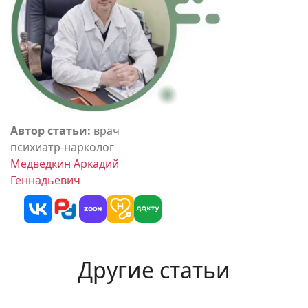
Автор статьи:
врач
психиатр-нарколог
Медведкин Аркадий
Геннадьевич
Другие статьи