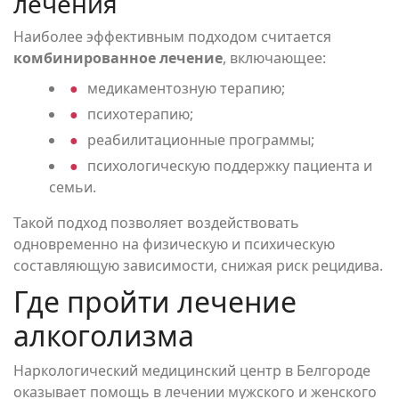
лечения
Наиболее эффективным подходом считается
комбинированное лечение
, включающее:
медикаментозную терапию;
психотерапию;
реабилитационные программы;
психологическую поддержку пациента и
семьи.
Такой подход позволяет воздействовать
одновременно на физическую и психическую
составляющую зависимости, снижая риск рецидива.
Где пройти лечение
алкоголизма
Наркологический медицинский центр в Белгороде
оказывает помощь в лечении мужского и женского