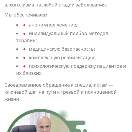
алкоголизма на любой стадии заболевания.
Мы обеспечиваем:
анонимное лечение;
индивидуальный подбор методов
терапии;
медицинскую безопасность;
комплексную реабилитацию;
психологическую поддержку пациентов и
их близких.
Своевременное обращение к специалистам —
ключевой шаг на пути к трезвой и полноценной
жизни.