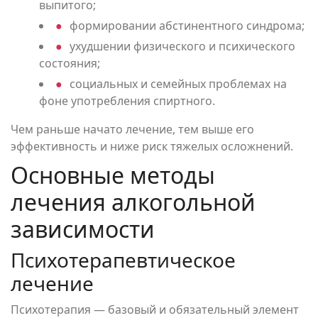
выпитого;
формировании абстинентного синдрома;
ухудшении физического и психического
состояния;
социальных и семейных проблемах на
фоне употребления спиртного.
Чем раньше начато лечение, тем выше его
эффективность и ниже риск тяжелых осложнений.
Основные методы
лечения алкогольной
зависимости
Психотерапевтическое
лечение
Психотерапия — базовый и обязательный элемент