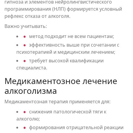
гипноза и элементов нейролингвистического
программирования (НЛП) формируется условный
рефлекс отказа от алкоголя.
Важно учитывать:
метод подходит не всем пациентам;
эффективность выше при сочетании с
психотерапией и медицинским лечением;
требует высокой квалификации
специалиста.
Цены
Медикаментозное лечение
алкоголизма
О враче
Медикаментозная терапия применяется для:
снижения патологической тяги к
Отзывы
алкоголю;
формирования отрицательной реакции