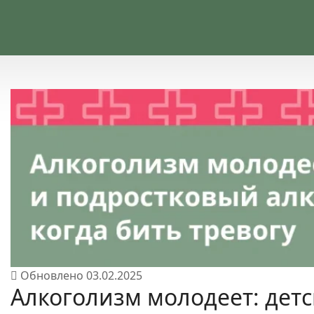
Обновлено
03.02.2025
Алкоголизм молодеет: дет