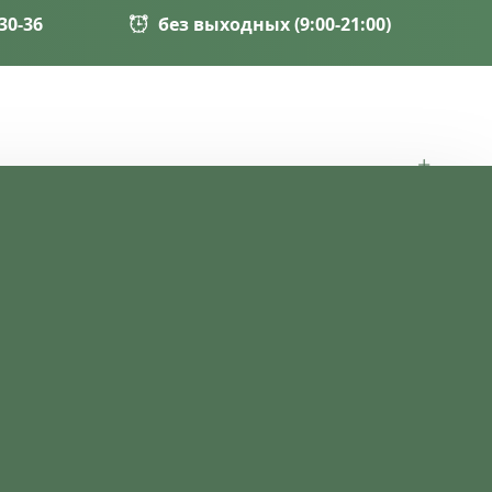
-30-36
без выходных (9:00-21:00)