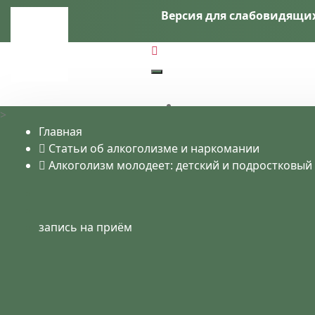
Версия для слабовидящи
>
Главная
Статьи об алкоголизме и наркомании
Алкоголизм молодеет: детский и подростковый 
запись на приём