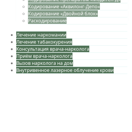
Кодирование «Аквилонг-Депо»
Кодирование «Двойной блок»
Раскодирование
Лечение наркомании
Лечение табакокурения
Консультация врача-нарколога
Приём врача-нарколога
Вызов нарколога на дом
Внутривенное лазерное облучение крови