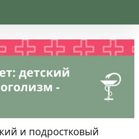
ский и подростковый